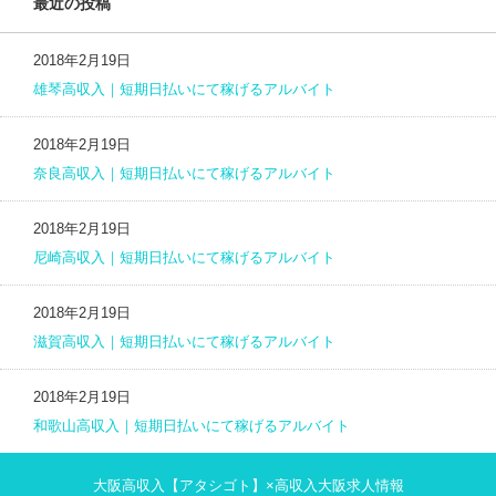
最近の投稿
2018年2月19日
雄琴高収入｜短期日払いにて稼げるアルバイト
2018年2月19日
奈良高収入｜短期日払いにて稼げるアルバイト
2018年2月19日
尼崎高収入｜短期日払いにて稼げるアルバイト
2018年2月19日
滋賀高収入｜短期日払いにて稼げるアルバイト
2018年2月19日
和歌山高収入｜短期日払いにて稼げるアルバイト
大阪高収入【アタシゴト】×高収入大阪求人情報