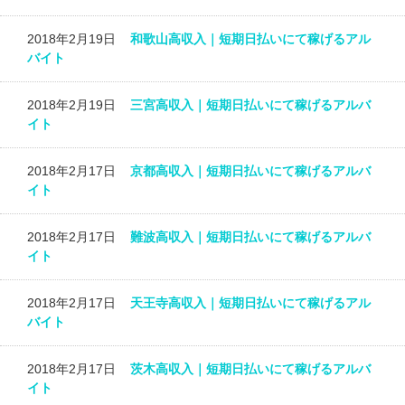
2018年2月19日
和歌山高収入｜短期日払いにて稼げるアル
バイト
2018年2月19日
三宮高収入｜短期日払いにて稼げるアルバ
イト
2018年2月17日
京都高収入｜短期日払いにて稼げるアルバ
イト
2018年2月17日
難波高収入｜短期日払いにて稼げるアルバ
イト
2018年2月17日
天王寺高収入｜短期日払いにて稼げるアル
バイト
2018年2月17日
茨木高収入｜短期日払いにて稼げるアルバ
イト