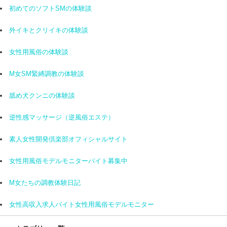
初めてのソフトSMの体験談
外イキとクリイキの体験談
女性用風俗の体験談
M女SM緊縛調教の体験談
舐め犬クンニの体験談
逆性感マッサージ（逆風俗エステ）
素人女性開発倶楽部オフィシャルサイト
女性用風俗モデルモニターバイト募集中
M女たちの調教体験日記
女性高収入求人バイト女性用風俗モデルモニター