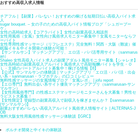
阪
ア
おすすめ高収入求人情報
日
げ
高
ル
払
る
収
バ
い
チアフル | 【副業】バレない！おすすめの稼げる短期日払い高収入バイト求
ア
入
イ
人
に
ル
sugar bouquet. – 女の子のための高収入バイト情報ブログ「シュガーブー
｜
ト
て
ケ」
バ
短
女性の高時給求人【コアラバイト】女性の副業高収入相談所
稼
イ
女性用風俗（女風）女性向け風俗求人モニター募集中！女風モニターならフ
期
げ
ーバイト
ト
日
女性専用性感マッサージ（リフレエステ）完全無料！関西・大阪（難波）催
る
眠脳イキ＆中イキ開発の体験が可能！
払
ア
【サンマルサン】マッチングアプリ、エロ活・パパ活専用サイト（sanmarus
い
ル
an）
に
Shaleo 女性高収入バイト求人の副業アダルト風俗モニター募集【シャレオ】
バ
女性高時給の副業高収入アルバイト風俗求人で高額報酬バイトを学生・Ｏ
て
イ
Ｌ・主婦のパートアルバイト募集中！稼げる情報【8】
稼
【公式】サンマルサンの体験談 | マッチングアプリ「エロ活・パパ活・出会
ト
い系・sanmarusan・ラブホテル」の口コミレビュー
げ
無料性感マッサージの女風情報ブログ「女風レポ」 | jofu report
る
【エロ専門】無料出会い系サイト優良マッチングアプリ（sanmarusan-サン
マルサン）
ア
【女性用風俗専門】の性感エステマッサージモニターさんを大募集！男性セ
ル
ラピスト大募集！
【女性限定】登録型の副業高収入で副収入を稼ぎませんか？【sanmarusan
バ
(サンマルサン)】
イ
副業おすすめバレない高収入アルバイト風俗求人情報サイト | ALTERNAS-J
OB
ト
無料大阪女性用風俗性感マッサージ体験談【GRC】
ポルチオ開発と中イキの体験談