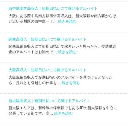
阪
バ
期
て
府
イ
日
西中島南方高収入｜短期日払いにて稼げるアルバイト
稼
大
ト
払
げ
大阪にある西中島南方駅風俗高収入は、新大阪駅や南方駅からほ
阪
い
:
る
ど近い淀川区の西中島一丁…
続きを読む
市
に
西
ア
高
て
中
ル
収
稼
島
バ
入
関西高収入｜短期日払いにて稼げるアルバイト
げ
南
イ
｜
る
関西風俗高収入にて短期日払いで稼ぎたいと思ったら、交通量調
方
ト
短
:
ア
査のアルバイトはお勧めで…
続きを読む
高
期
関
ル
収
日
西
バ
入
払
高
イ
｜
大阪高収入｜短期日払いにて稼げるアルバイト
い
収
ト
短
に
大阪風俗高収入で短期日払いのアルバイトを見つけるとなった
入
期
:
て
ら、是非とも引越しの仕事を…
続きを読む
｜
日
大
稼
短
払
阪
げ
期
い
高
る
日
新大阪高収入｜短期日払いにて稼げるアルバイト
に
収
ア
払
て
新大阪エリアは、新幹線の停車駅でもあるJRの新大阪駅を中心に
入
ル
い
:
稼
発展している街です。高…
続きを読む
｜
バ
に
新
げ
短
イ
て
大
る
期
ト
稼