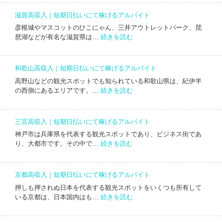
崎
期
稼
高
日
滋賀高収入｜短期日払いにて稼げるアルバイト
げ
収
払
る
彦根城やマスコットのひこにゃん、三井アウトレットパーク、琵
入
い
:
ア
琶湖などが有名な滋賀県は…
続きを読む
｜
に
滋
ル
短
て
賀
バ
期
稼
高
イ
日
和歌山高収入｜短期日払いにて稼げるアルバイト
げ
収
ト
払
る
高野山などの観光スポットでも知られている和歌山県は、紀伊半
入
い
:
ア
の西側にあるエリアです。…
続きを読む
｜
に
和
ル
短
て
歌
バ
期
稼
山
イ
日
三宮高収入｜短期日払いにて稼げるアルバイト
げ
高
ト
払
る
神戸市は兵庫県を代表する観光スポットであり、ビジネス街であ
収
い
:
ア
り、大都市です。その中で…
続きを読む
入
に
三
ル
｜
て
宮
バ
短
稼
高
イ
期
京都高収入｜短期日払いにて稼げるアルバイト
げ
収
ト
日
る
押しも押されぬ日本を代表する観光スポットをいくつも所有して
入
払
:
ア
いる京都は、日本国内はも…
続きを読む
｜
い
京
ル
短
に
都
バ
期
て